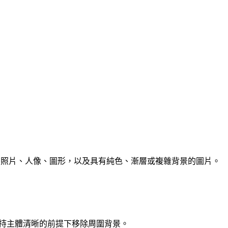
產品照片、人像、圖形，以及具有純色、漸層或複雜背景的圖片。
保持主體清晰的前提下移除周圍背景。