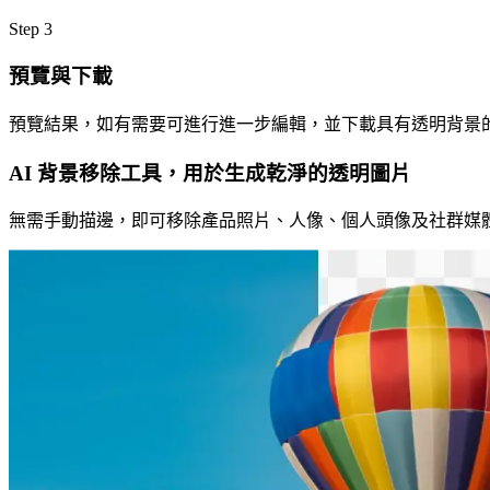
Step
3
預覽與下載
預覽結果，如有需要可進行進一步編輯，並下載具有透明背景
AI 背景移除工具，用於生成乾淨的透明圖片
無需手動描邊，即可移除產品照片、人像、個人頭像及社群媒體