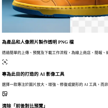
為產品和人像照片製作透明 PNG 檔
透過簡單的上傳、預覽及下載工作流程，為線上商店、簡報、
專為此目的打造的 AI 影像工具
選擇一款專注於圖片放大、增強、修復或變形的 AI 工具，而
清除「前後對比預覽」