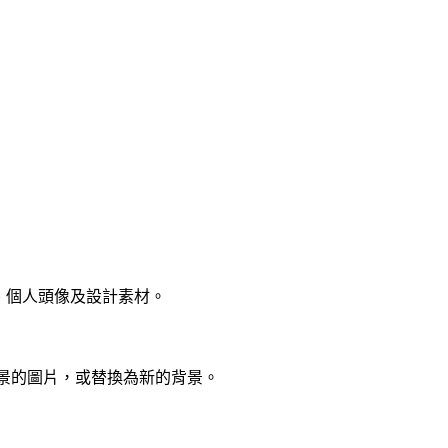
片、個人頭像及設計素材。
明背景的圖片，或替換為新的背景。