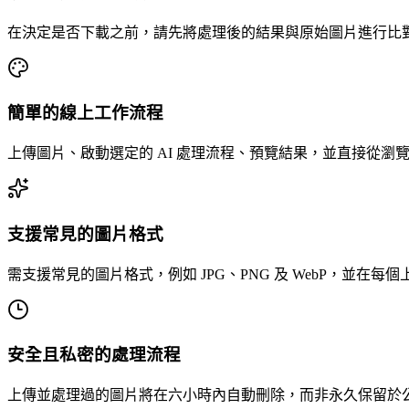
在決定是否下載之前，請先將處理後的結果與原始圖片進行比
簡單的線上工作流程
上傳圖片、啟動選定的 AI 處理流程、預覽結果，並直接從瀏
支援常見的圖片格式
需支援常見的圖片格式，例如 JPG、PNG 及 WebP，並在
安全且私密的處理流程
上傳並處理過的圖片將在六小時內自動刪除，而非永久保留於