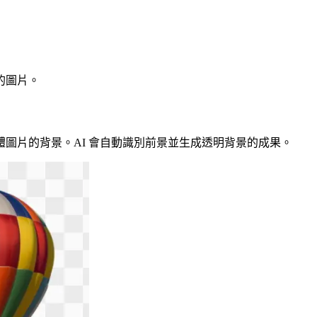
的圖片。
圖片的背景。AI 會自動識別前景並生成透明背景的成果。