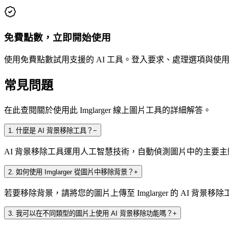
免費點數，立即開始使用
使用免費點數試用支援的 AI 工具。登入要求、處理選項與使
常見問題
在此查閱關於使用此 Imglarger 線上圖片工具的詳細解答。
1
.
什麼是 AI 背景移除工具？
−
AI 背景移除工具運用人工智慧技術，自動偵測圖片中的主要主
2
.
如何使用 Imglarger 從圖片中移除背景？
+
若要移除背景，請將您的圖片上傳至 Imglarger 的 AI
3
.
我可以在不同類型的圖片上使用 AI 背景移除功能嗎？
+