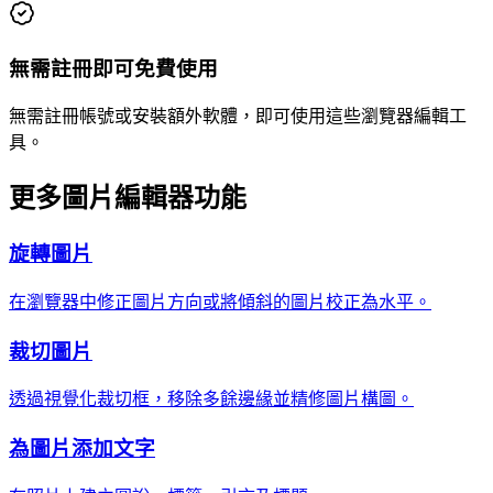
無需註冊即可免費使用
無需註冊帳號或安裝額外軟體，即可使用這些瀏覽器編輯工
具。
更多圖片編輯器功能
旋轉圖片
在瀏覽器中修正圖片方向或將傾斜的圖片校正為水平。
裁切圖片
透過視覺化裁切框，移除多餘邊緣並精修圖片構圖。
為圖片添加文字