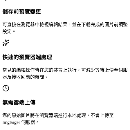
儲存前預覽變更
可直接在瀏覽器中檢視編輯結果，並在下載完成的圖片前調整
設定。
快速的瀏覽器端處理
常見的編輯操作皆在您的裝置上執行，可減少等待上傳至伺服
器及接收回應的時間。
無需雲端上傳
您的原始圖片將在瀏覽器端進行本地處理，不會上傳至
Imglarger 伺服器。