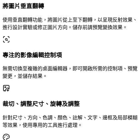
將圖片垂直翻轉
使用垂直翻轉功能，將圖片從上至下翻轉，以呈現反射效果、
進行設計實驗或修正圖片方向。儲存前請預覽變換效果。
專注的影像編輯控制項
無需切換至複雜的桌面編輯器，即可開啟所需的控制項、預覽
變更，並儲存結果。
裁切、調整尺寸、旋轉及調整
針對尺寸、方向、色調、顏色、註解、文字、邊框及局部模糊
等效果，使用專用的工具進行處理。