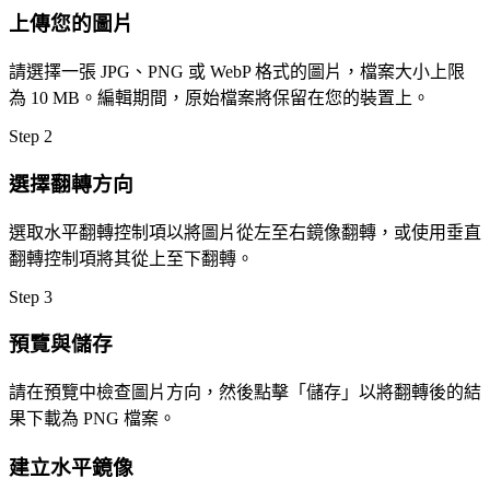
上傳您的圖片
請選擇一張 JPG、PNG 或 WebP 格式的圖片，檔案大小上限
為 10 MB。編輯期間，原始檔案將保留在您的裝置上。
Step
2
選擇翻轉方向
選取水平翻轉控制項以將圖片從左至右鏡像翻轉，或使用垂直
翻轉控制項將其從上至下翻轉。
Step
3
預覽與儲存
請在預覽中檢查圖片方向，然後點擊「儲存」以將翻轉後的結
果下載為 PNG 檔案。
建立水平鏡像