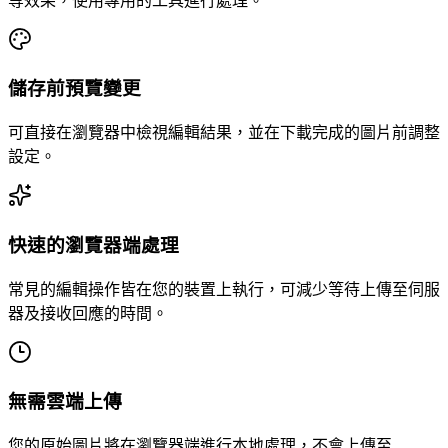
等效果，使用專用的工具進行處理。
儲存前預覽變更
可直接在瀏覽器中檢視編輯結果，並在下載完成的圖片前調整
設定。
快速的瀏覽器端處理
常見的編輯操作皆在您的裝置上執行，可減少等待上傳至伺服
器及接收回應的時間。
無需雲端上傳
您的原始圖片將在瀏覽器端進行本地處理，不會上傳至