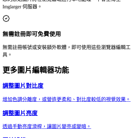
Imglarger 伺服器。
無需註冊即可免費使用
無需註冊帳號或安裝額外軟體，即可使用這些瀏覽器編輯工
具。
更多圖片編輯器功能
調整圖片對比度
增加色調分離度，或營造更柔和、對比度較低的視覺效果。
調整圖片亮度
透過手動亮度滑桿，讓圖片變亮或變暗。