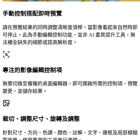
手動控制搭配即時預覽
請在預覽結果的同時調整清晰度滑桿，當影像看起來自然時即
可停止。此為手動編輯控制功能，並非 AI 畫質提升工具，無
法補全缺失的細節或提高解析度。
專注的影像編輯控制項
無需切換至複雜的桌面編輯器，即可開啟所需的控制項、預覽
變更，並儲存結果。
裁切、調整尺寸、旋轉及調整
針對尺寸、方向、色調、顏色、註解、文字、邊框及局部模糊