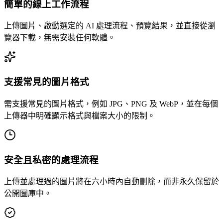
簡單的線上工作流程
上傳圖片、啟動選定的 AI 處理流程、預覽結果，並直接從瀏
覽器下載，無需安裝任何軟體。
支援常見的圖片格式
需支援常見的圖片格式，例如 JPG、PNG 及 WebP，並在每個
上傳器中明確顯示格式與檔案大小的限制。
安全且私密的處理流程
上傳並處理過的圖片將在六小時內自動刪除，而非永久保留於
公開圖庫中。