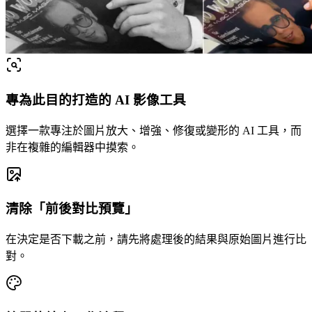
專為此目的打造的 AI 影像工具
選擇一款專注於圖片放大、增強、修復或變形的 AI 工具，而
非在複雜的編輯器中摸索。
清除「前後對比預覽」
在決定是否下載之前，請先將處理後的結果與原始圖片進行比
對。