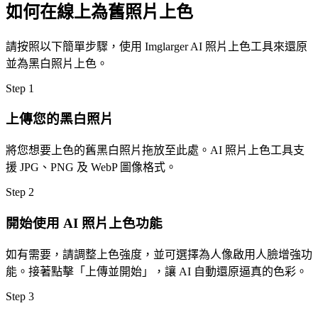
如何在線上為舊照片上色
請按照以下簡單步驟，使用 Imglarger AI 照片上色工具來還原
並為黑白照片上色。
Step
1
上傳您的黑白照片
將您想要上色的舊黑白照片拖放至此處。AI 照片上色工具支
援 JPG、PNG 及 WebP 圖像格式。
Step
2
開始使用 AI 照片上色功能
如有需要，請調整上色強度，並可選擇為人像啟用人臉增強功
能。接著點擊「上傳並開始」，讓 AI 自動還原逼真的色彩。
Step
3