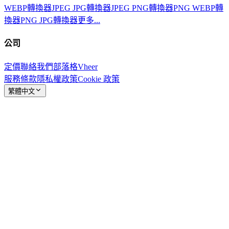
WEBP轉換器
JPEG JPG轉換器
JPEG PNG轉換器
PNG WEBP轉
換器
PNG JPG轉換器
更多...
公司
定價
聯絡我們
部落格
Vheer
服務條款
隱私權政策
Cookie 政策
繁體中文