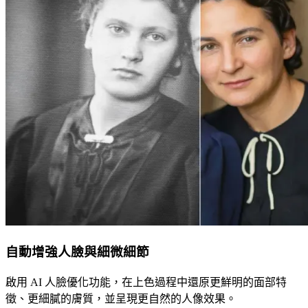
自動增強人臉與細微細節
啟用 AI 人臉優化功能，在上色過程中還原更鮮明的面部特
徵、更細膩的膚質，並呈現更自然的人像效果。