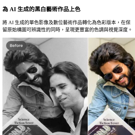
為 AI 生成的黑白藝術作品上色
將 AI 生成的單色影像及數位藝術作品轉化為色彩版本，在保
留原始構圖可辨識性的同時，呈現更豐富的色調與視覺深度。