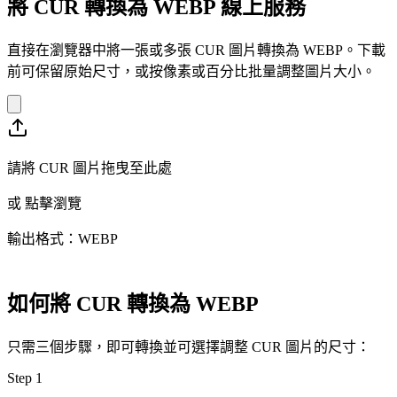
將 CUR 轉換為 WEBP 線上服務
直接在瀏覽器中將一張或多張 CUR 圖片轉換為 WEBP。下載
前可保留原始尺寸，或按像素或百分比批量調整圖片大小。
請將 CUR 圖片拖曳至此處
或
點擊瀏覽
輸出格式：WEBP
如何將 CUR 轉換為 WEBP
只需三個步驟，即可轉換並可選擇調整 CUR 圖片的尺寸：
Step
1