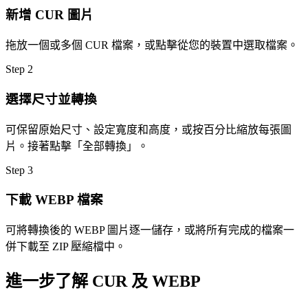
新增 CUR 圖片
拖放一個或多個 CUR 檔案，或點擊從您的裝置中選取檔案。
Step
2
選擇尺寸並轉換
可保留原始尺寸、設定寬度和高度，或按百分比縮放每張圖
片。接著點擊「全部轉換」。
Step
3
下載 WEBP 檔案
可將轉換後的 WEBP 圖片逐一儲存，或將所有完成的檔案一
併下載至 ZIP 壓縮檔中。
進一步了解 CUR 及 WEBP