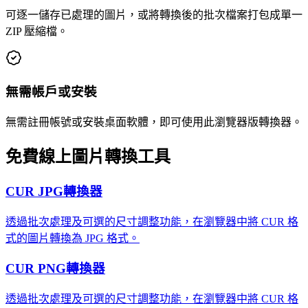
可逐一儲存已處理的圖片，或將轉換後的批次檔案打包成單一
ZIP 壓縮檔。
無需帳戶或安裝
無需註冊帳號或安裝桌面軟體，即可使用此瀏覽器版轉換器。
免費線上圖片轉換工具
CUR JPG轉換器
透過批次處理及可選的尺寸調整功能，在瀏覽器中將 CUR 格
式的圖片轉換為 JPG 格式。
CUR PNG轉換器
透過批次處理及可選的尺寸調整功能，在瀏覽器中將 CUR 格