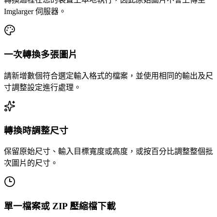
Imglarger 伺服器。
一次轉換多張圖片
請新增數個符合選定輸入格式的檔案，並使用相同的輸出及尺
寸調整設定進行處理。
轉換時調整尺寸
保留原始尺寸、輸入目標寬度或高度，或按百分比調整整個批
次圖片的尺寸。
單一檔案或 ZIP 壓縮檔下載