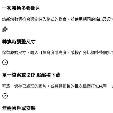
一次轉換多張圖片
請新增數個符合選定輸入格式的檔案，並使用相同的輸出及尺
轉換時調整尺寸
保留原始尺寸、輸入目標寬度或高度，或按百分比調整整個批
單一檔案或 ZIP 壓縮檔下載
可逐一儲存已處理的圖片，或將轉換後的批次檔案打包成單一 ZI
無需帳戶或安裝