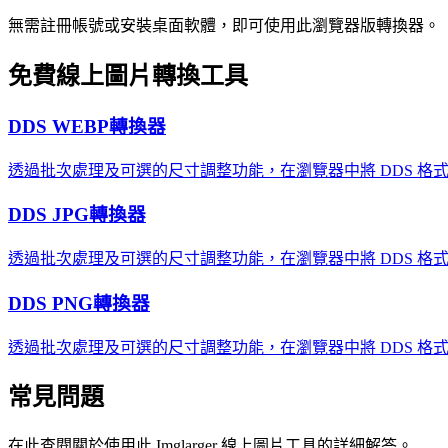
無需註冊帳號或安裝桌面軟體，即可使用此瀏覽器版轉換器。
免費線上圖片轉換工具
DDS WEBP轉換器
透過批次處理及可選的尺寸調整功能，在瀏覽器中將 DDS 格式的
DDS JPG轉換器
透過批次處理及可選的尺寸調整功能，在瀏覽器中將 DDS 格式的
DDS PNG轉換器
透過批次處理及可選的尺寸調整功能，在瀏覽器中將 DDS 格式
常見問題
在此查閱關於使用此 Imglarger 線上圖片工具的詳細解答。