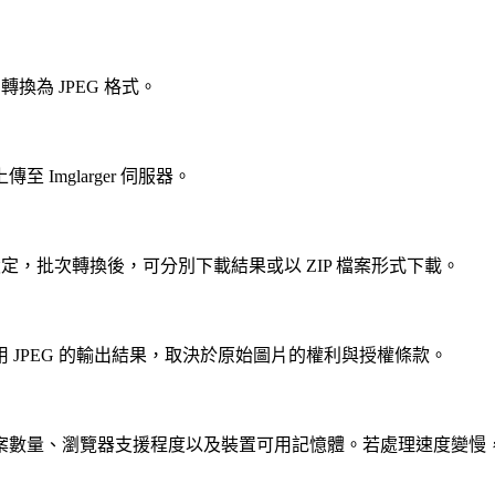
換為 JPEG 格式。
mglarger 伺服器。
定，批次轉換後，可分別下載結果或以 ZIP 檔案形式下載。
JPEG 的輸出結果，取決於原始圖片的權利與授權條款。
案數量、瀏覽器支援程度以及裝置可用記憶體。若處理速度變慢