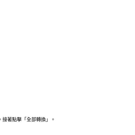
。接著點擊「全部轉換」。