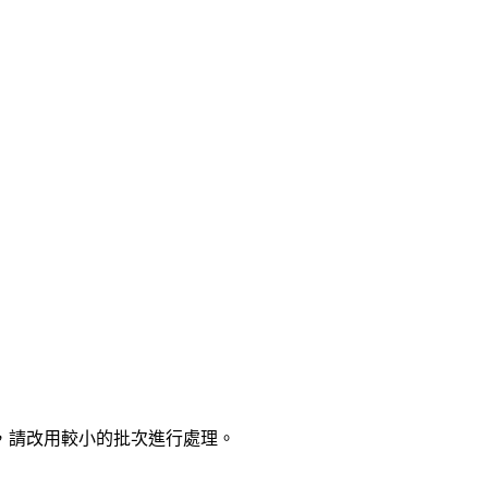
，請改用較小的批次進行處理。