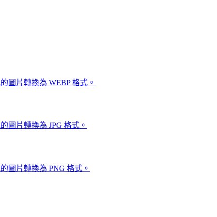
圖片轉換為 WEBP 格式。
圖片轉換為 JPG 格式。
的圖片轉換為 PNG 格式。