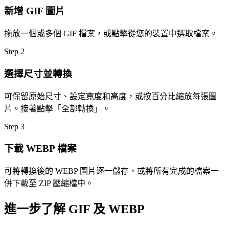
新增 GIF 圖片
拖放一個或多個 GIF 檔案，或點擊從您的裝置中選取檔案。
Step
2
選擇尺寸並轉換
可保留原始尺寸、設定寬度和高度，或按百分比縮放每張圖
片。接著點擊「全部轉換」。
Step
3
下載 WEBP 檔案
可將轉換後的 WEBP 圖片逐一儲存，或將所有完成的檔案一
併下載至 ZIP 壓縮檔中。
進一步了解 GIF 及 WEBP