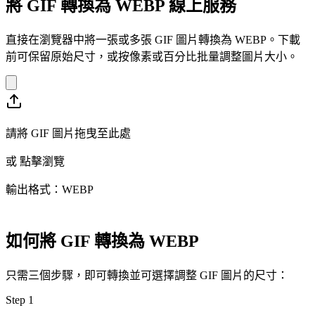
將 GIF 轉換為 WEBP 線上服務
直接在瀏覽器中將一張或多張 GIF 圖片轉換為 WEBP。下載
前可保留原始尺寸，或按像素或百分比批量調整圖片大小。
請將 GIF 圖片拖曳至此處
或
點擊瀏覽
輸出格式：WEBP
如何將 GIF 轉換為 WEBP
只需三個步驟，即可轉換並可選擇調整 GIF 圖片的尺寸：
Step
1