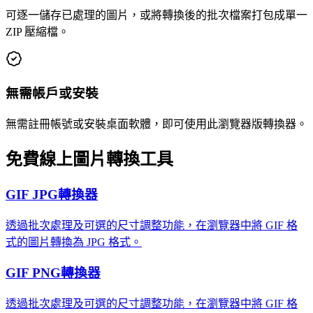
可逐一儲存已處理的圖片，或將轉換後的批次檔案打包成單一
ZIP 壓縮檔。
無需帳戶或安裝
無需註冊帳號或安裝桌面軟體，即可使用此瀏覽器版轉換器。
免費線上圖片轉換工具
GIF JPG轉換器
透過批次處理及可選的尺寸調整功能，在瀏覽器中將 GIF 格
式的圖片轉換為 JPG 格式。
GIF PNG轉換器
透過批次處理及可選的尺寸調整功能，在瀏覽器中將 GIF 格