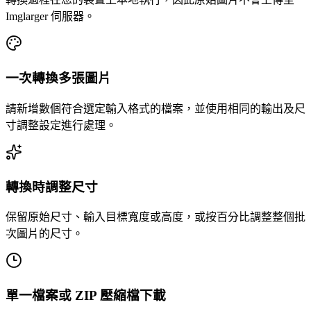
Imglarger 伺服器。
一次轉換多張圖片
請新增數個符合選定輸入格式的檔案，並使用相同的輸出及尺
寸調整設定進行處理。
轉換時調整尺寸
保留原始尺寸、輸入目標寬度或高度，或按百分比調整整個批
次圖片的尺寸。
單一檔案或 ZIP 壓縮檔下載