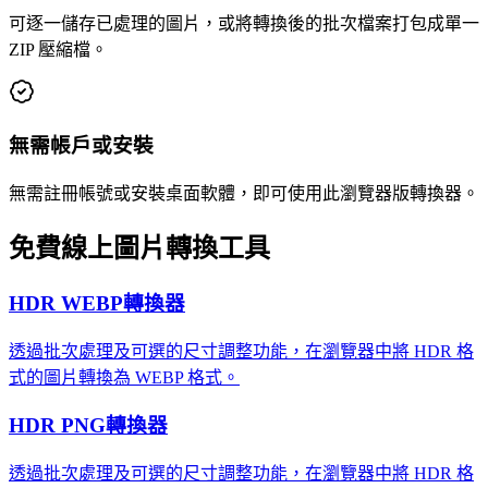
可逐一儲存已處理的圖片，或將轉換後的批次檔案打包成單一
ZIP 壓縮檔。
無需帳戶或安裝
無需註冊帳號或安裝桌面軟體，即可使用此瀏覽器版轉換器。
免費線上圖片轉換工具
HDR WEBP轉換器
透過批次處理及可選的尺寸調整功能，在瀏覽器中將 HDR 格
式的圖片轉換為 WEBP 格式。
HDR PNG轉換器
透過批次處理及可選的尺寸調整功能，在瀏覽器中將 HDR 格