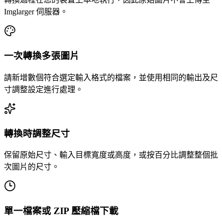
Imglarger 伺服器。
一次轉換多張圖片
請新增數個符合選定輸入格式的檔案，並使用相同的輸出及尺
寸調整設定進行處理。
轉換時調整尺寸
保留原始尺寸、輸入目標寬度或高度，或按百分比調整整個批
次圖片的尺寸。
單一檔案或 ZIP 壓縮檔下載