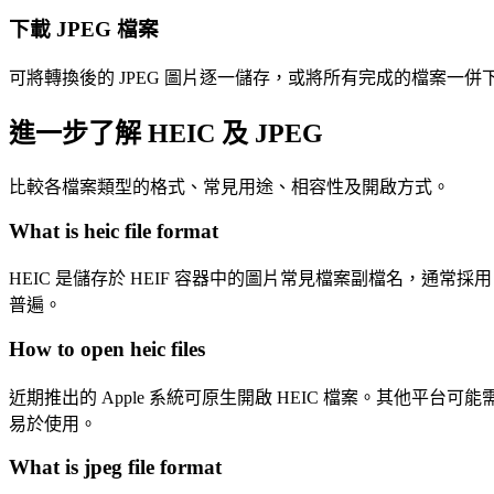
下載 JPEG 檔案
可將轉換後的 JPEG 圖片逐一儲存，或將所有完成的檔案一併下載
進一步了解 HEIC 及 JPEG
比較各檔案類型的格式、常見用途、相容性及開啟方式。
What is heic file format
HEIC 是儲存於 HEIF 容器中的圖片常見檔案副檔名，通常採
普遍。
How to open heic files
近期推出的 Apple 系統可原生開啟 HEIC 檔案。其他平台可
易於使用。
What is jpeg file format