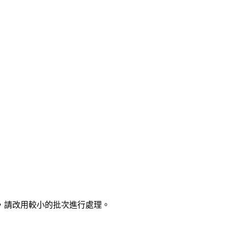
，請改用較小的批次進行處理。