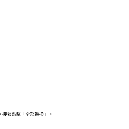
。接著點擊「全部轉換」。