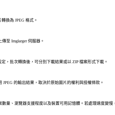
換為 JPEG 格式。
mglarger 伺服器。
設定，批次轉換後，可分別下載結果或以 ZIP 檔案形式下載。
JPEG 的輸出結果，取決於原始圖片的權利與授權條款。
案數量、瀏覽器支援程度以及裝置可用記憶體。若處理速度變慢