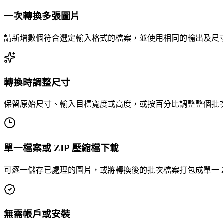
一次轉換多張圖片
請新增數個符合選定輸入格式的檔案，並使用相同的輸出及尺
轉換時調整尺寸
保留原始尺寸、輸入目標寬度或高度，或按百分比調整整個批
單一檔案或 ZIP 壓縮檔下載
可逐一儲存已處理的圖片，或將轉換後的批次檔案打包成單一 ZI
無需帳戶或安裝