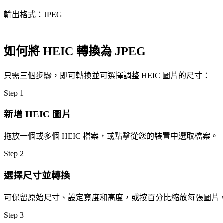
輸出格式：JPEG
如何將 HEIC 轉換為 JPEG
只需三個步驟，即可轉換並可選擇調整 HEIC 圖片的尺寸：
Step
1
新增 HEIC 圖片
拖放一個或多個 HEIC 檔案，或點擊從您的裝置中選取檔案。
Step
2
選擇尺寸並轉換
可保留原始尺寸、設定寬度和高度，或按百分比縮放每張圖片
Step
3