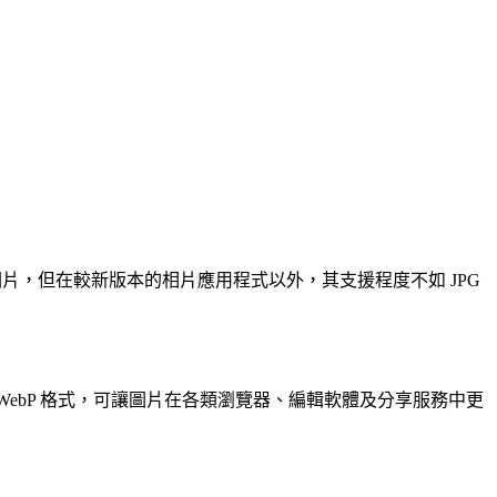
儲存圖片，但在較新版本的相片應用程式以外，其支援程度不如 JPG
 或 WebP 格式，可讓圖片在各類瀏覽器、編輯軟體及分享服務中更