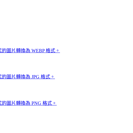
的圖片轉換為 WEBP 格式。
的圖片轉換為 JPG 格式。
的圖片轉換為 PNG 格式。