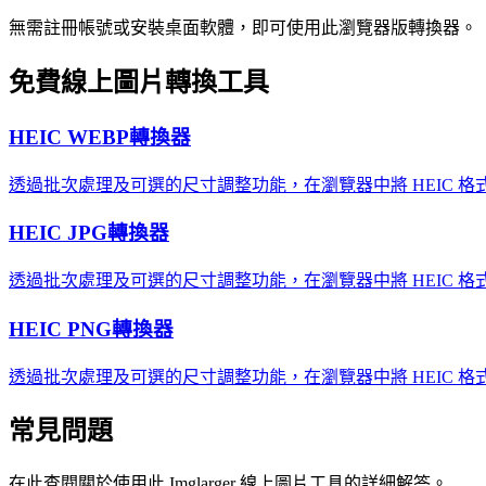
無需註冊帳號或安裝桌面軟體，即可使用此瀏覽器版轉換器。
免費線上圖片轉換工具
HEIC WEBP轉換器
透過批次處理及可選的尺寸調整功能，在瀏覽器中將 HEIC 格式
HEIC JPG轉換器
透過批次處理及可選的尺寸調整功能，在瀏覽器中將 HEIC 格式
HEIC PNG轉換器
透過批次處理及可選的尺寸調整功能，在瀏覽器中將 HEIC 格式
常見問題
在此查閱關於使用此 Imglarger 線上圖片工具的詳細解答。