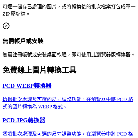
可逐一儲存已處理的圖片，或將轉換後的批次檔案打包成單一
ZIP 壓縮檔。
無需帳戶或安裝
無需註冊帳號或安裝桌面軟體，即可使用此瀏覽器版轉換器。
免費線上圖片轉換工具
PCD WEBP轉換器
透過批次處理及可選的尺寸調整功能，在瀏覽器中將 PCD 格
式的圖片轉換為 WEBP 格式。
PCD JPG轉換器
透過批次處理及可選的尺寸調整功能，在瀏覽器中將 PCD 格