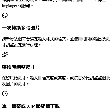
Imglarger 伺服器。
一次轉換多張圖片
請新增數個符合選定輸入格式的檔案，並使用相同的輸出及尺
寸調整設定進行處理。
轉換時調整尺寸
保留原始尺寸、輸入目標寬度或高度，或按百分比調整整個批
次圖片的尺寸。
單一檔案或 ZIP 壓縮檔下載