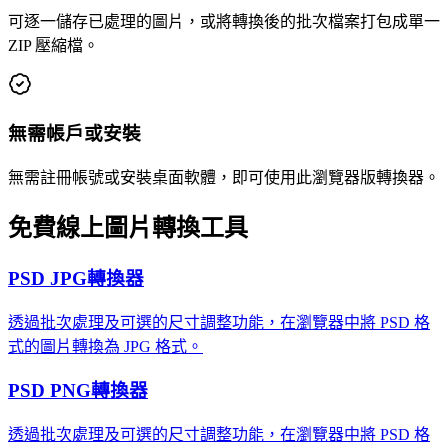
可逐一儲存已處理的圖片，或將轉換後的批次檔案打包成單一
ZIP 壓縮檔。
無需帳戶或安裝
無需註冊帳號或安裝桌面軟體，即可使用此瀏覽器版轉換器。
免費線上圖片轉換工具
PSD JPG轉換器
透過批次處理及可選的尺寸調整功能，在瀏覽器中將 PSD 格
式的圖片轉換為 JPG 格式。
PSD PNG轉換器
透過批次處理及可選的尺寸調整功能，在瀏覽器中將 PSD 格