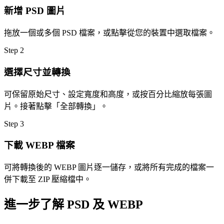
新增 PSD 圖片
拖放一個或多個 PSD 檔案，或點擊從您的裝置中選取檔案。
Step
2
選擇尺寸並轉換
可保留原始尺寸、設定寬度和高度，或按百分比縮放每張圖
片。接著點擊「全部轉換」。
Step
3
下載 WEBP 檔案
可將轉換後的 WEBP 圖片逐一儲存，或將所有完成的檔案一
併下載至 ZIP 壓縮檔中。
進一步了解 PSD 及 WEBP