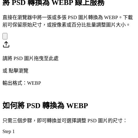
將 PSD 轉換為 WEBP 線上服務
直接在瀏覽器中將一張或多張 PSD 圖片轉換為 WEBP。下載
前可保留原始尺寸，或按像素或百分比批量調整圖片大小。
請將 PSD 圖片拖曳至此處
或
點擊瀏覽
輸出格式：WEBP
如何將 PSD 轉換為 WEBP
只需三個步驟，即可轉換並可選擇調整 PSD 圖片的尺寸：
Step
1