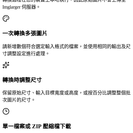
Imglarger 伺服器。
一次轉換多張圖片
請新增數個符合選定輸入格式的檔案，並使用相同的輸出及尺
寸調整設定進行處理。
轉換時調整尺寸
保留原始尺寸、輸入目標寬度或高度，或按百分比調整整個批
次圖片的尺寸。
單一檔案或 ZIP 壓縮檔下載