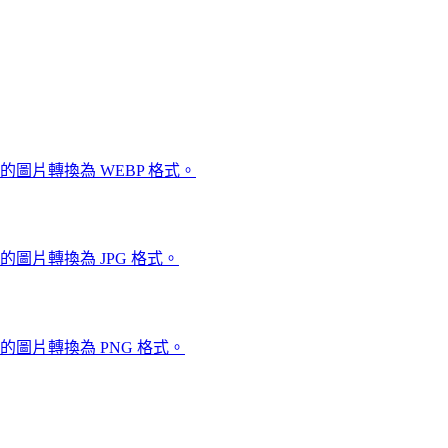
圖片轉換為 WEBP 格式。
圖片轉換為 JPG 格式。
的圖片轉換為 PNG 格式。