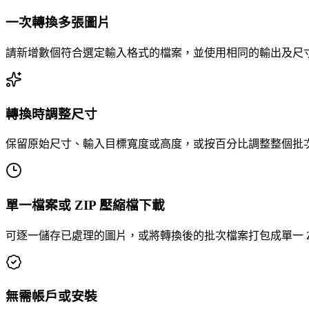
一次轉換多張圖片
請新增數個符合選定輸入格式的檔案，並使用相同的輸出及尺
轉換時調整尺寸
保留原始尺寸、輸入目標寬度或高度，或按百分比調整整個批
單一檔案或 ZIP 壓縮檔下載
可逐一儲存已處理的圖片，或將轉換後的批次檔案打包成單一 ZI
無需帳戶或安裝