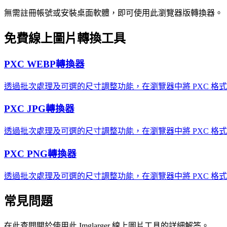
無需註冊帳號或安裝桌面軟體，即可使用此瀏覽器版轉換器。
免費線上圖片轉換工具
PXC WEBP轉換器
透過批次處理及可選的尺寸調整功能，在瀏覽器中將 PXC 格式的
PXC JPG轉換器
透過批次處理及可選的尺寸調整功能，在瀏覽器中將 PXC 格式的
PXC PNG轉換器
透過批次處理及可選的尺寸調整功能，在瀏覽器中將 PXC 格式
常見問題
在此查閱關於使用此 Imglarger 線上圖片工具的詳細解答。