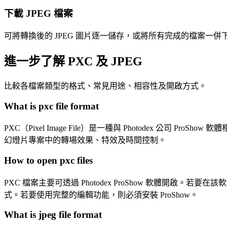
下載 JPEG 檔案
可將轉換後的 JPEG 圖片逐一儲存，或將所有完成的檔案一併下載
進一步了解 PXC 及 JPEG
比較各檔案類型的格式、常見用途、相容性及開啟方式。
What is pxc file format
PXC（Pixel Image File）是一種與 Photodex
幻燈片專案中的轉場效果、特效及時間控制。
How to open pxc files
PXC 檔案主要可透過 Photodex ProShow 軟體開啟。若
式。若要使用完整的編輯功能，則必須安裝 ProShow。
What is jpeg file format