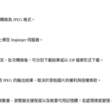
換為 JPEG 格式。
mglarger 伺服器。
定，批次轉換後，可分別下載結果或以 ZIP 檔案形式下載。
JPEG 的輸出結果，取決於原始圖片的權利與授權條款。
案數量、瀏覽器支援程度以及裝置可用記憶體。若處理速度變慢