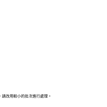
，請改用較小的批次進行處理。