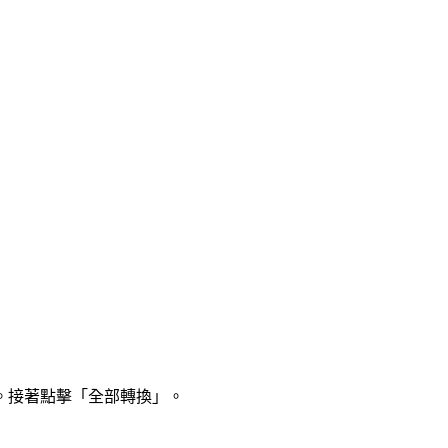
。接著點擊「全部轉換」。