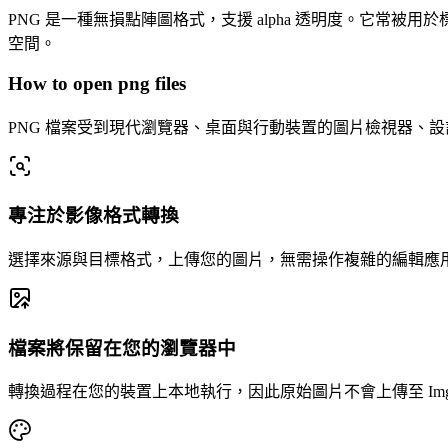
PNG 是一種無損點陣圖格式，支援 alpha 透明度。它常被用
空間。
How to open png files
PNG 檔案受到現代瀏覽器、桌面與行動裝置的圖片檢視器、設
專注於影像格式轉換
選擇來源與目標格式，上傳您的圖片，無需操作複雜的編輯應
檔案將保留在您的瀏覽器中
轉換過程在您的裝置上本地執行，因此原始圖片不會上傳至 Imgla