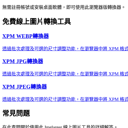
無需註冊帳號或安裝桌面軟體，即可使用此瀏覽器版轉換器。
免費線上圖片轉換工具
XPM WEBP轉換器
透過批次處理及可選的尺寸調整功能，在瀏覽器中將 XPM 格式
XPM JPG轉換器
透過批次處理及可選的尺寸調整功能，在瀏覽器中將 XPM 格式的
XPM JPEG轉換器
透過批次處理及可選的尺寸調整功能，在瀏覽器中將 XPM 格式的
常見問題
在此查閱關於使用此 Imglarger 線上圖片工具的詳細解答。