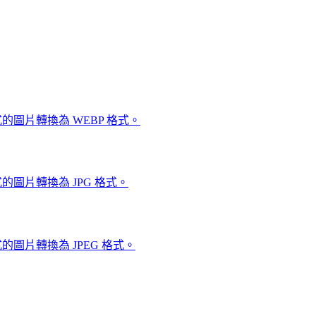
的圖片轉換為 WEBP 格式。
圖片轉換為 JPG 格式。
圖片轉換為 JPEG 格式。