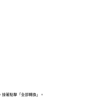
。接著點擊「全部轉換」。