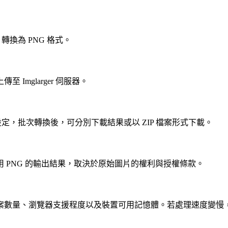
換為 PNG 格式。
mglarger 伺服器。
定，批次轉換後，可分別下載結果或以 ZIP 檔案形式下載。
 PNG 的輸出結果，取決於原始圖片的權利與授權條款。
案數量、瀏覽器支援程度以及裝置可用記憶體。若處理速度變慢