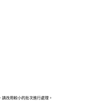
，請改用較小的批次進行處理。