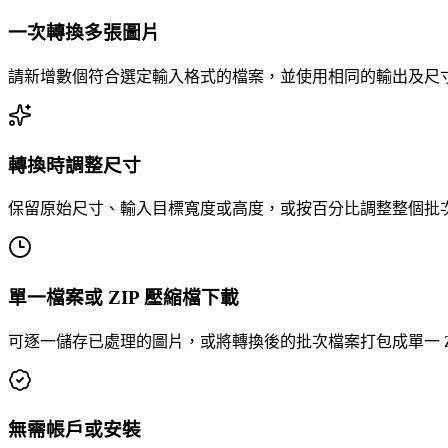
一次轉換多張圖片
請新增數個符合選定輸入格式的檔案，並使用相同的輸出及尺
轉換時調整尺寸
保留原始尺寸、輸入目標寬度或高度，或按百分比調整整個批
單一檔案或 ZIP 壓縮檔下載
可逐一儲存已處理的圖片，或將轉換後的批次檔案打包成單一 ZI
無需帳戶或安裝